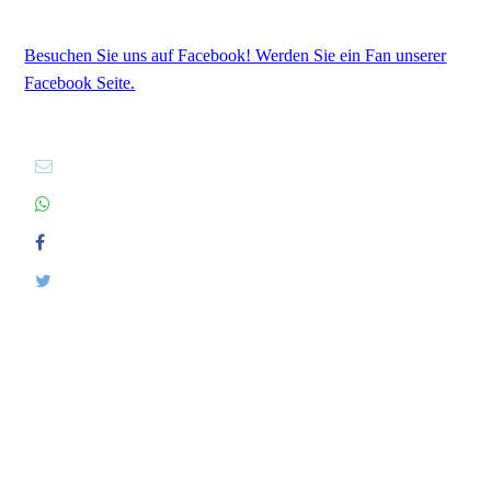
Besuchen Sie uns auf Facebook! Werden Sie ein Fan unserer
Facebook Seite.