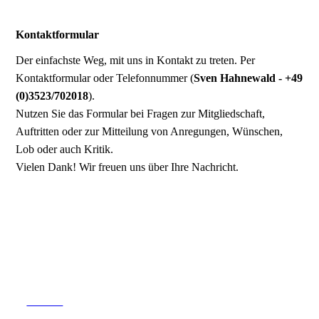
Kontaktformular
Der einfachste Weg, mit uns in Kontakt zu treten. Per
Kontaktformular oder Telefonnummer (
Sven Hahnewald - +49
(0)3523/702018
).
Nutzen Sie das Formular bei Fragen zur Mitgliedschaft,
Auftritten oder zur Mitteilung von Anregungen, Wünschen,
Lob oder auch Kritik.
Vielen Dank! Wir freuen uns über Ihre Nachricht.
Kontakt